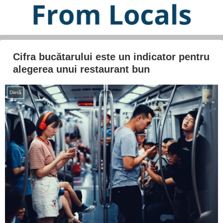
Cifra bucătarului este un indicator pentru
alegerea unui restaurant bun
Dietă